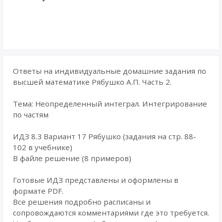
Ответы на индивидуальные домашние задания по
высшей математике Рябушко А.П. Часть 2.
Тема: Неопределенный интеграл. Интегрирование
по частям
ИДЗ 8.3 Вариант 17 Рябушко (задания на стр. 88-
102 в учебнике)
В файле решение (8 примеров)
Готовые ИДЗ представлены и оформлены в
формате PDF.
Все решения подробно расписаны и
сопровождаются комментариями где это требуется.