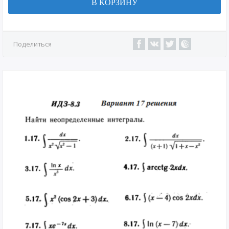
В КОРЗИНУ
Поделиться