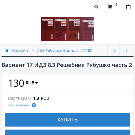
0
Магазин
ИДЗ Рябушко Вариант 17 (40)
Вариант 17 ИДЗ 8.3 Решебник Рябушко часть 2
130
RUB
Партнерам
1,3
RUB
как заработать
КУПИТЬ