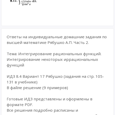
Ответы на индивидуальные домашние задания по
высшей математике Рябушко А.П. Часть 2.
Тема: Интегрирование рациональных функций.
Интегрирование некоторых иррациональных
функций
ИДЗ 8.4 Вариант 17 Рябушко (задания на стр. 105-
131 в учебнике)
В файле решение (9 примеров)
Готовые ИДЗ представлены и оформлены в
формате PDF.
Все решения подробно расписаны и