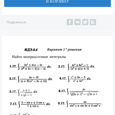
В КОРЗИНУ
Поделиться