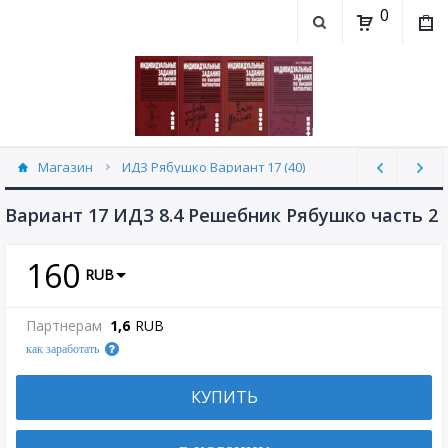
0
Магазин
ИДЗ Рябушко Вариант 17 (40)
Вариант 17 ИДЗ 8.4 Решебник Рябушко часть 2
160
RUB
Партнерам
1,6
RUB
как заработать
КУПИТЬ