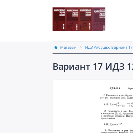
Магазин
ИДЗ Рябушко Вариант 17 
Вариант 17 ИДЗ 1