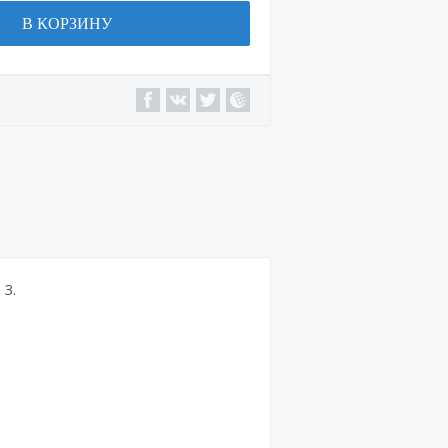
В КОРЗИНУ
3.