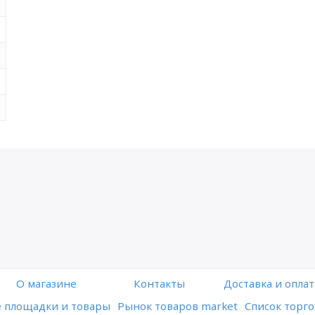
O магазине
Контакты
Доставка и оплат
 площадки и товары
Рынок товаров market
Список торго