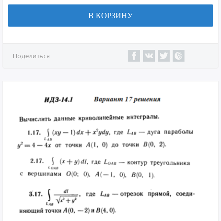
В КОРЗИНУ
Поделиться