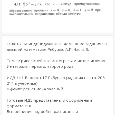
Ответы на индивидуальные домашние задания по
высшей математике Рябушко А.П. Часть 3.
Тема: Криволинейные интегралы и их вычисление.
Интегралы первого, второго рода
ИДЗ 14.1 Вариант 17 Рябушко (задания на стр. 203-
214 в учебнике)
В файле решение (4 заданий)
Готовые ИДЗ представлены и оформлены в
формате PDF.
Все решения подробно расписаны и