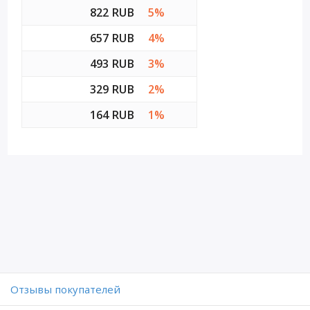
822 RUB
5%
657 RUB
4%
493 RUB
3%
329 RUB
2%
164 RUB
1%
Отзывы покупателей