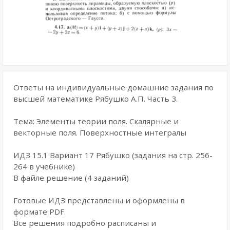
Ответы на индивидуальные домашние задания по
высшей математике Рябушко А.П. Часть 3.
Тема: Элементы теории поля. Скалярные и
векторные поля. Поверхностные интегралы
ИДЗ 15.1 Вариант 17 Рябушко (задания на стр. 256-
264 в учебнике)
В файле решение (4 заданий)
Готовые ИДЗ представлены и оформлены в
формате PDF.
Все решения подробно расписаны и