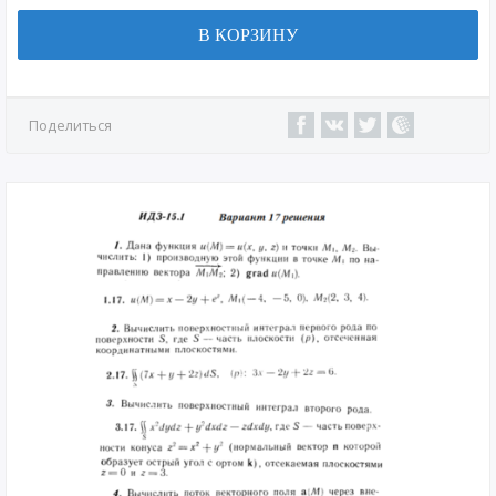
В КОРЗИНУ
Поделиться