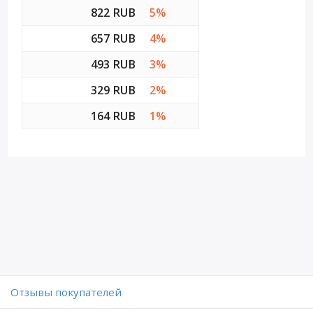
822 RUB
5%
657 RUB
4%
493 RUB
3%
329 RUB
2%
164 RUB
1%
Отзывы покупателей