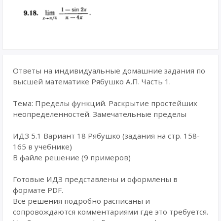
Ответы на индивидуальные домашние задания по
высшей математике Рябушко А.П. Часть 1.
Тема: Пределы функций. Раскрытие простейших
неопределенностей. Замечательные пределы
ИДЗ 5.1 Вариант 18 Рябушко (задания на стр. 158-
165 в учебнике)
В файле решение (9 примеров)
Готовые ИДЗ представлены и оформлены в
формате PDF.
Все решения подробно расписаны и
сопровождаются комментариями где это требуется.