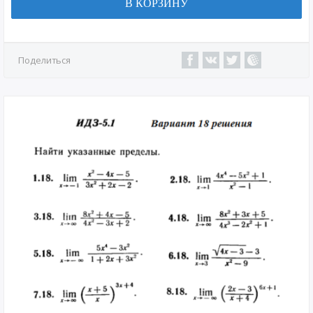
В КОРЗИНУ
Поделиться