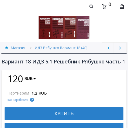
0
Магазин
ИДЗ Рябушко Вариант 18 (40)
Вариант 18 ИДЗ 5.1 Решебник Рябушко часть 1
120
RUB
Партнерам
1,2
RUB
как заработать
КУПИТЬ