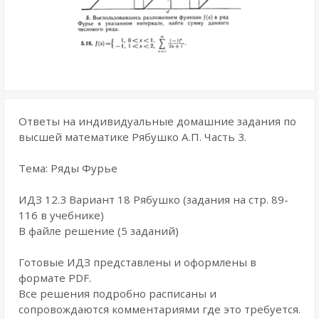
Ответы на индивидуальные домашние задания по
высшей математике Рябушко А.П. Часть 3.
Тема: Ряды Фурье
ИДЗ 12.3 Вариант 18 Рябушко (задания на стр. 89-
116 в учебнике)
В файле решение (5 заданий)
Готовые ИДЗ представлены и оформлены в
формате PDF.
Все решения подробно расписаны и
сопровождаются комментариями где это требуется.