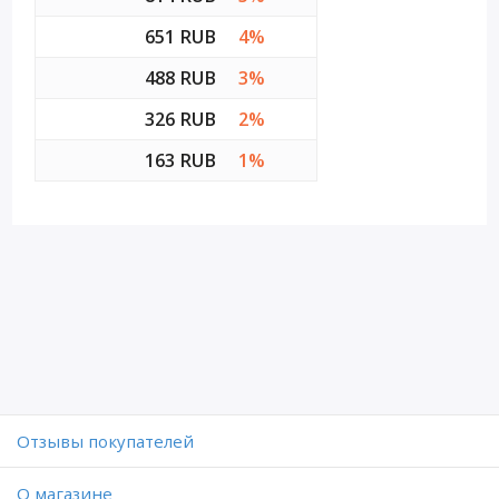
651 RUB
4%
488 RUB
3%
326 RUB
2%
163 RUB
1%
Отзывы покупателей
O магазине