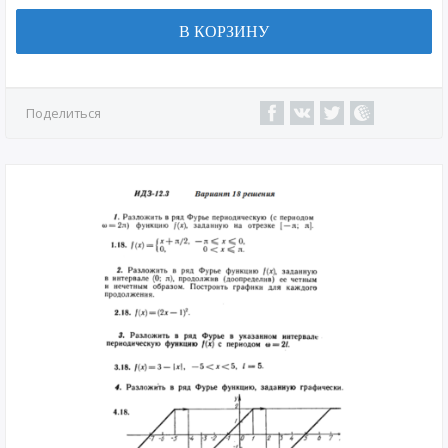
В КОРЗИНУ
Поделиться