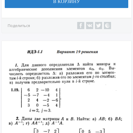
В КОРЗИНУ
Поделиться