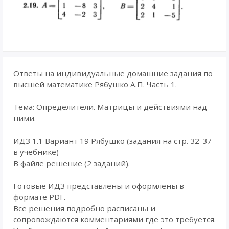
Ответы на индивидуальные домашние задания по
высшей математике Рябушко А.П. Часть 1.
Тема: Определители. Матрицы и действиями над
ними.
ИДЗ 1.1 Вариант 19 Рябушко (задания на стр. 32-37
в учебнике)
В файле решение (2 заданий).
Готовые ИДЗ представлены и оформлены в
формате PDF.
Все решения подробно расписаны и
сопровождаются комментариями где это требуется.