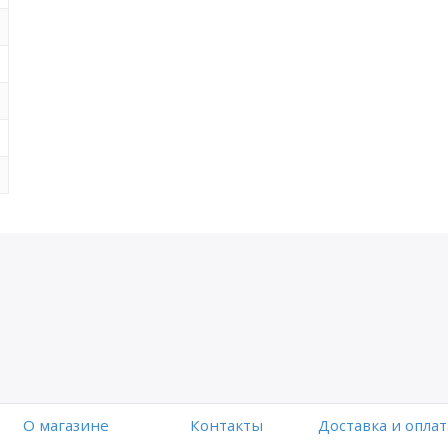
O магазине
Контакты
Доставка и оплат