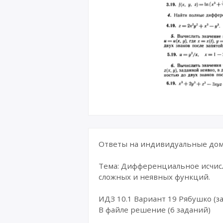
Ответы на индивидуальные дома
Тема: Дифференциальное исчи
сложных и неявных функций.
ИДЗ 10.1 Вариант 19 Рябушко (за
В файле решение (6 заданий)