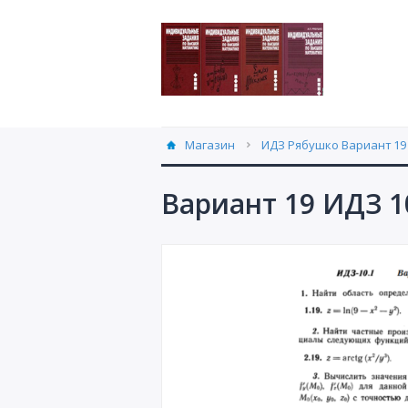
Магазин
ИДЗ Рябушко Вариант 19 
Вариант 19 ИДЗ 1