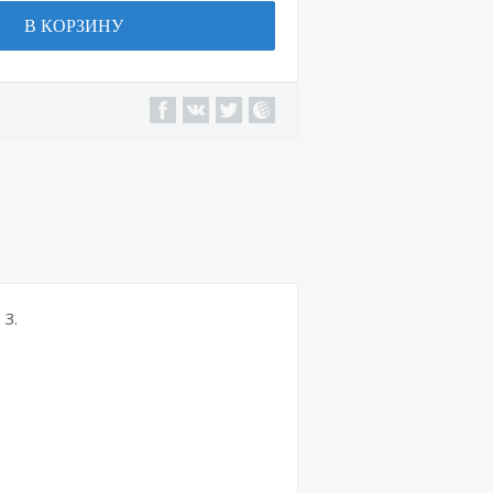
В КОРЗИНУ
3.