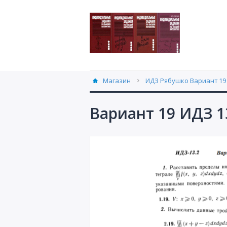
Магазин
ИДЗ Рябушко Вариант 19 
Вариант 19 ИДЗ 1