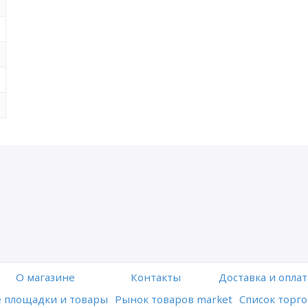
O магазине
Контакты
Доставка и оплат
 площадки и товары
Рынок товаров market
Список торго