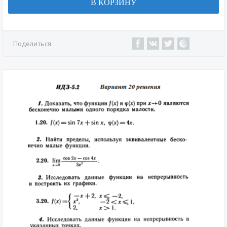
В КОРЗИНУ
Поделиться