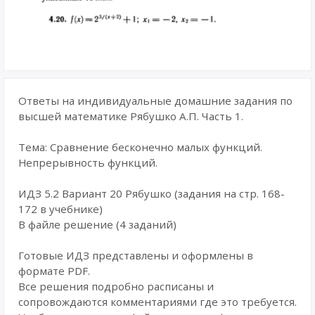
Ответы на индивидуальные домашние задания по
высшей математике Рябушко А.П. Часть 1.
Тема: Сравнение бесконечно малых функций.
Непрерывность функций.
ИДЗ 5.2 Вариант 20 Рябушко (задания на стр. 168-
172 в учебнике)
В файле решение (4 заданий)
Готовые ИДЗ представлены и оформлены в
формате PDF.
Все решения подробно расписаны и
сопровождаются комментариями где это требуется.