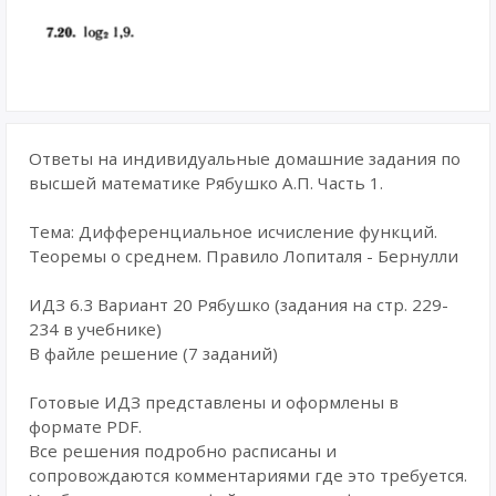
Ответы на индивидуальные домашние задания по
высшей математике Рябушко А.П. Часть 1.
Тема: Дифференциальное исчисление функций.
Теоремы о среднем. Правило Лопиталя - Бернулли
ИДЗ 6.3 Вариант 20 Рябушко (задания на стр. 229-
234 в учебнике)
В файле решение (7 заданий)
Готовые ИДЗ представлены и оформлены в
формате PDF.
Все решения подробно расписаны и
сопровождаются комментариями где это требуется.