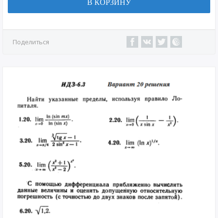
В КОРЗИНУ
Поделиться