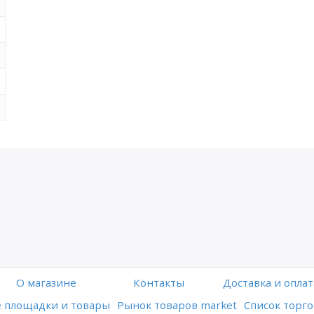
O магазине
Контакты
Доставка и оплат
 площадки и товары
Рынок товаров market
Список торго