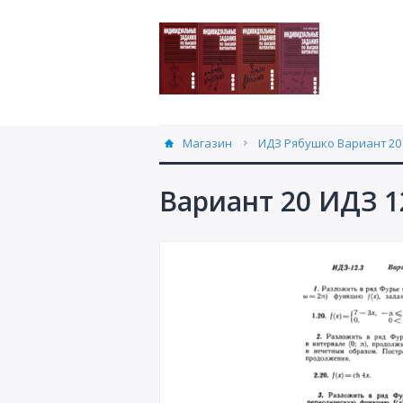
Магазин
ИДЗ Рябушко Вариант 20 
Вариант 20 ИДЗ 1