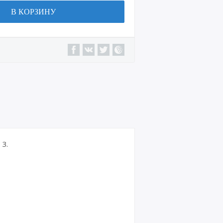
В КОРЗИНУ
3.