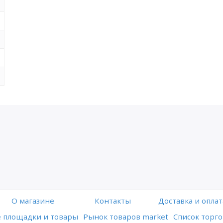
O магазине
Контакты
Доставка и оплат
 площадки и товары
Рынок товаров market
Список торго