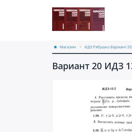
Магазин
ИДЗ Рябушко Вариант 20 
Вариант 20 ИДЗ 1