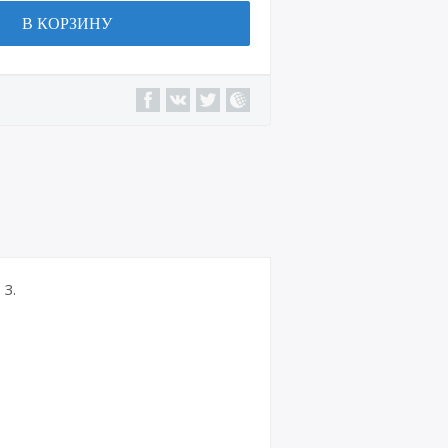
В КОРЗИНУ
3.