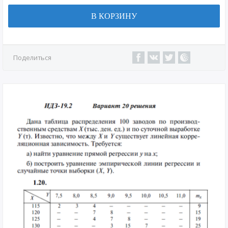
В КОРЗИНУ
Поделиться