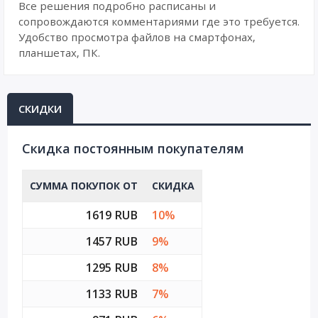
Все решения подробно расписаны и
сопровождаются комментариями где это требуется.
Удобство просмотра файлов на смартфонах,
планшетах, ПК.
СКИДКИ
Cкидка постоянным покупателям
СУММА ПОКУПОК ОТ
СКИДКА
1619 RUB
10%
1457 RUB
9%
1295 RUB
8%
1133 RUB
7%