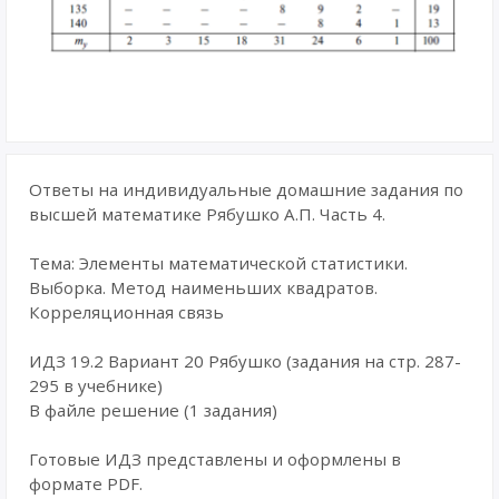
Ответы на индивидуальные домашние задания по
высшей математике Рябушко А.П. Часть 4.
Тема: Элементы математической статистики.
Выборка. Метод наименьших квадратов.
Корреляционная связь
ИДЗ 19.2 Вариант 20 Рябушко (задания на стр. 287-
295 в учебнике)
В файле решение (1 задания)
Готовые ИДЗ представлены и оформлены в
формате PDF.