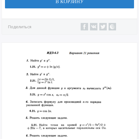
В КОРЗИНУ
Поделиться