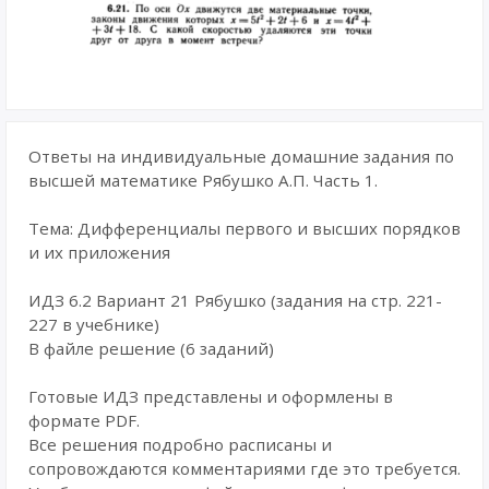
Ответы на индивидуальные домашние задания по
высшей математике Рябушко А.П. Часть 1.
Тема: Дифференциалы первого и высших порядков
и их приложения
ИДЗ 6.2 Вариант 21 Рябушко (задания на стр. 221-
227 в учебнике)
В файле решение (6 заданий)
Готовые ИДЗ представлены и оформлены в
формате PDF.
Все решения подробно расписаны и
сопровождаются комментариями где это требуется.