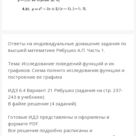
Ответы на индивидуальные домашние задания по
высшей математике Рябушко А.П. Часть 1.
Тема: Исследование поведений функций и их
графиков. Схема полного исследования функции и
построение ее графика
ИДЗ 6.4 Вариант 21 Рябушко (задания на стр. 237-
243 в учебнике)
В файле решение (4 заданий)
Готовые ИДЗ представлены и оформлены в
формате PDF.
Все решения подробно расписаны и