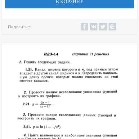
В КОРЗИНУ
Поделиться