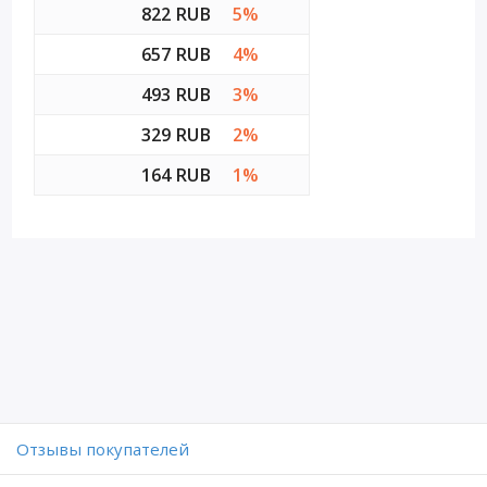
822 RUB
5%
657 RUB
4%
493 RUB
3%
329 RUB
2%
164 RUB
1%
Отзывы покупателей