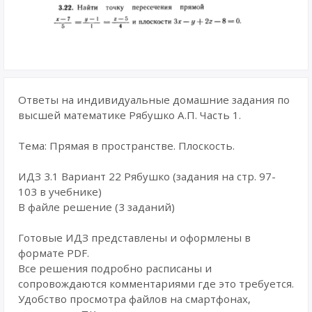
Ответы на индивидуальные домашние задания по
высшей математике Рябушко А.П. Часть 1.
Тема: Прямая в пространстве. Плоскость.
ИДЗ 3.1 Вариант 22 Рябушко (задания на стр. 97-
103 в учебнике)
В файле решение (3 заданий)
Готовые ИДЗ представлены и оформлены в
формате PDF.
Все решения подробно расписаны и
сопровождаются комментариями где это требуется.
Удобство просмотра файлов на смартфонах,