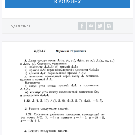
В КОРЗИНУ
Поделиться