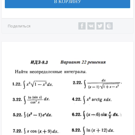
В КОРЗИНУ
Поделиться