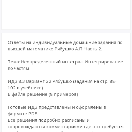
Ответы на индивидуальные домашние задания по
высшей математике Рябушко А.П. Часть 2.
Тема: Неопределенный интеграл. Интегрирование
по частям
ИДЗ 8.3 Вариант 22 Рябушко (задания на стр. 88-
102 в учебнике)
В файле решение (8 примеров)
Готовые ИДЗ представлены и оформлены в
формате PDF.
Все решения подробно расписаны и
сопровождаются комментариями где это требуется.