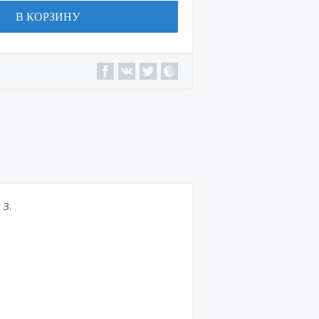
В КОРЗИНУ
3.