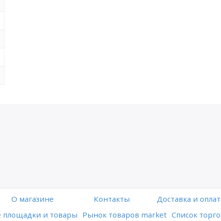
O магазине
Контакты
Доставка и оплат
 площадки и товары
Рынок товаров market
Список торго