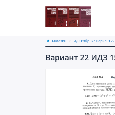
Магазин
ИДЗ Рябушко Вариант 22 
Вариант 22 ИДЗ 1