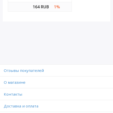
164 RUB
1%
Отзывы покупателей
O магазине
Контакты
Доставка и оплата