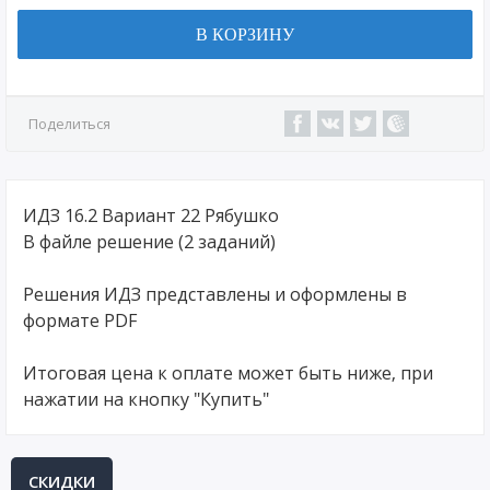
В КОРЗИНУ
Поделиться
ИДЗ 16.2 Вариант 22 Рябушко
В файле решение (2 заданий)
Решения ИДЗ представлены и оформлены в
формате PDF
Итоговая цена к оплате может быть ниже, при
нажатии на кнопку "Купить"
СКИДКИ