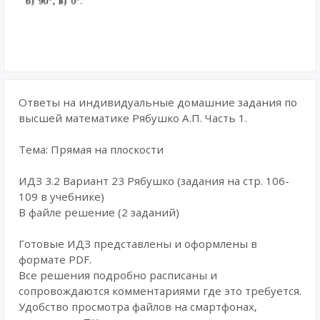
Ответы на индивидуальные домашние задания по
высшей математике Рябушко А.П. Часть 1.
Тема: Прямая на плоскости
ИДЗ 3.2 Вариант 23 Рябушко (задания на стр. 106-
109 в учебнике)
В файле решение (2 заданий)
Готовые ИДЗ представлены и оформлены в
формате PDF.
Все решения подробно расписаны и
сопровождаются комментариями где это требуется.
Удобство просмотра файлов на смартфонах,