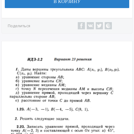
В КОРЗИНУ
Поделиться