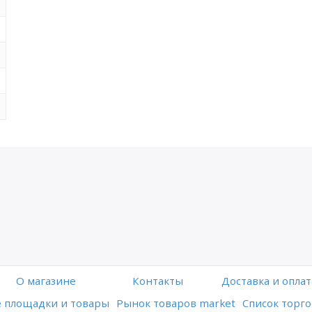
O магазине
Контакты
Доставка и оплат
 площадки и товары
Рынок товаров market
Список торго