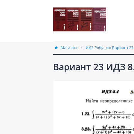
Магазин
ИДЗ Рябушко Вариант 23 
Вариант 23 ИДЗ 8