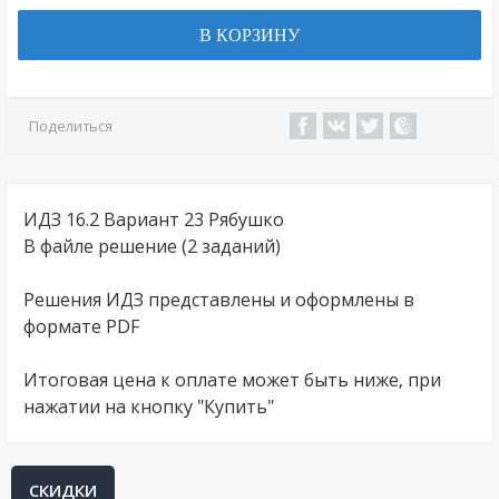
В КОРЗИНУ
Поделиться
ИДЗ 16.2 Вариант 23 Рябушко
В файле решение (2 заданий)
Решения ИДЗ представлены и оформлены в
формате PDF
Итоговая цена к оплате может быть ниже, при
нажатии на кнопку "Купить"
СКИДКИ