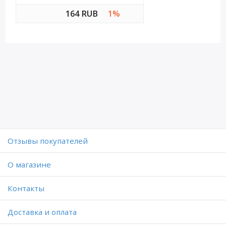
164 RUB
1%
Отзывы покупателей
O магазине
Контакты
Доставка и оплата