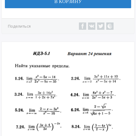
В КОРЗИНУ
Поделиться