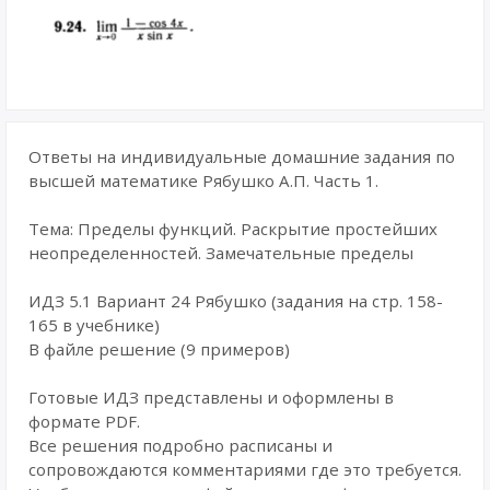
Ответы на индивидуальные домашние задания по
высшей математике Рябушко А.П. Часть 1.
Тема: Пределы функций. Раскрытие простейших
неопределенностей. Замечательные пределы
ИДЗ 5.1 Вариант 24 Рябушко (задания на стр. 158-
165 в учебнике)
В файле решение (9 примеров)
Готовые ИДЗ представлены и оформлены в
формате PDF.
Все решения подробно расписаны и
сопровождаются комментариями где это требуется.