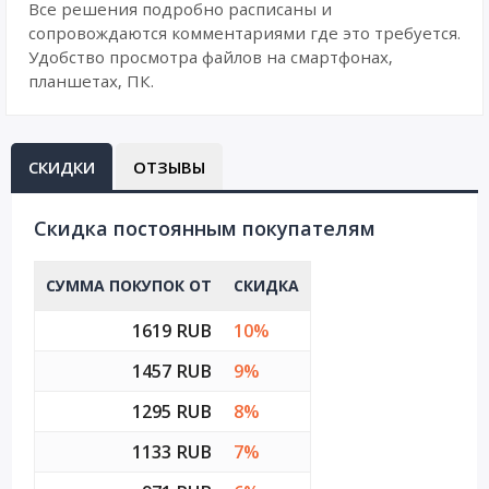
Все решения подробно расписаны и
сопровождаются комментариями где это требуется.
Удобство просмотра файлов на смартфонах,
планшетах, ПК.
СКИДКИ
ОТЗЫВЫ
Cкидка постоянным покупателям
СУММА ПОКУПОК ОТ
СКИДКА
1619 RUB
10%
1457 RUB
9%
1295 RUB
8%
1133 RUB
7%