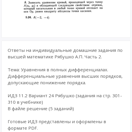
Ответы на индивидуальные домашние задания по
высшей математике Рябушко А.П. Часть 2.
Тема: Уравнения в полных дифференциалах.
Дифференциальные уравнения высших порядков,
допускающие понижение порядка.
ИДЗ 11.2 Вариант 24 Рябушко (задания на стр. 301-
310 в учебнике)
В файле решение (5 заданий)
Готовые ИДЗ представлены и оформлены в
формате PDF.