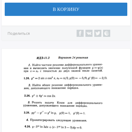
В КОРЗИНУ
Поделиться