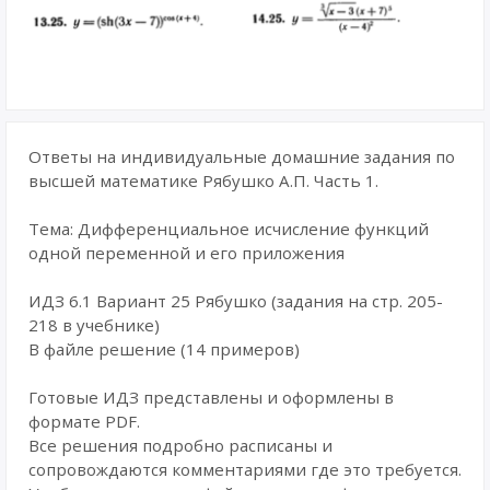
Ответы на индивидуальные домашние задания по
высшей математике Рябушко А.П. Часть 1.
Тема: Дифференциальное исчисление функций
одной переменной и его приложения
ИДЗ 6.1 Вариант 25 Рябушко (задания на стр. 205-
218 в учебнике)
В файле решение (14 примеров)
Готовые ИДЗ представлены и оформлены в
формате PDF.
Все решения подробно расписаны и
сопровождаются комментариями где это требуется.