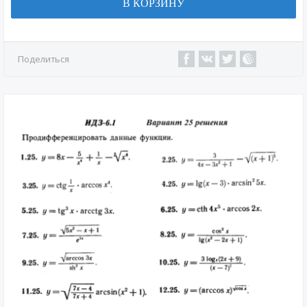
В КОРЗИНУ
Поделиться