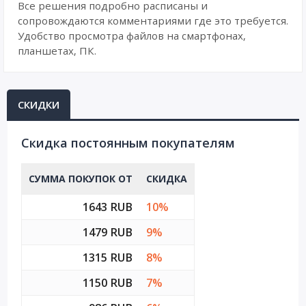
Все решения подробно расписаны и
сопровождаются комментариями где это требуется.
Удобство просмотра файлов на смартфонах,
планшетах, ПК.
СКИДКИ
Cкидка постоянным покупателям
СУММА ПОКУПОК ОТ
СКИДКА
1643 RUB
10%
1479 RUB
9%
1315 RUB
8%
1150 RUB
7%