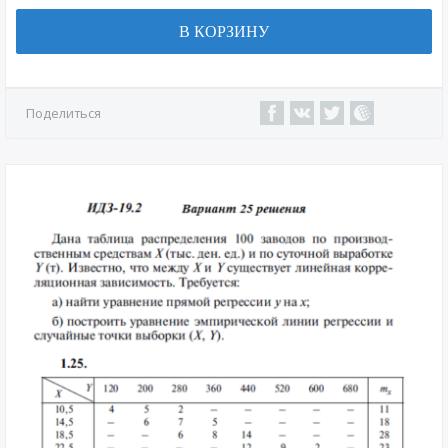
В КОРЗИНУ
Поделиться