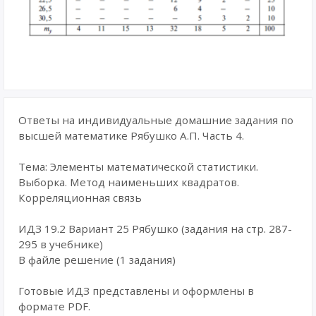
Ответы на индивидуальные домашние задания по
высшей математике Рябушко А.П. Часть 4.
Тема: Элементы математической статистики.
Выборка. Метод наименьших квадратов.
Корреляционная связь
ИДЗ 19.2 Вариант 25 Рябушко (задания на стр. 287-
295 в учебнике)
В файле решение (1 задания)
Готовые ИДЗ представлены и оформлены в
формате PDF.