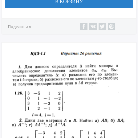
В КОРЗИНУ
Поделиться