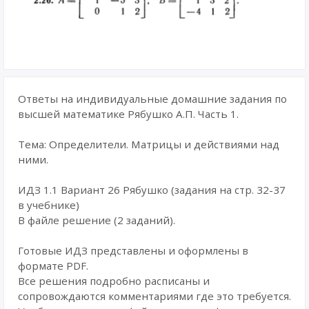
Ответы на индивидуальные домашние задания по
высшей математике Рябушко А.П. Часть 1.
Тема: Определители. Матрицы и действиями над
ними.
ИДЗ 1.1 Вариант 26 Рябушко (задания на стр. 32-37
в учебнике)
В файле решение (2 заданий).
Готовые ИДЗ представлены и оформлены в
формате PDF.
Все решения подробно расписаны и
сопровождаются комментариями где это требуется.