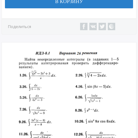
В КОРЗИНУ
Поделиться