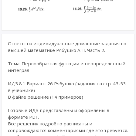
Ответы на индивидуальные домашние задания по
высшей математике Рябушко А.П. Часть 2.
Тема: Первообразная функции и неопределенный
интеграл
ИДЗ 8.1 Вариант 26 Рябушко (задания на стр. 43-53
в учебнике)
В файле решение (14 примеров)
Готовые ИДЗ представлены и оформлены в
формате PDF.
Все решения подробно расписаны и
сопровождаются комментариями где это требуется.