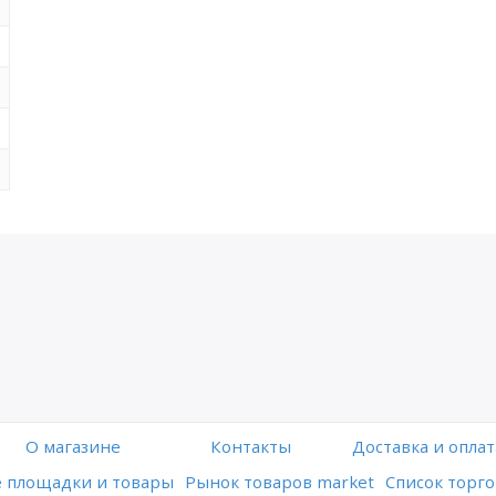
O магазине
Контакты
Доставка и оплат
 площадки и товары
Рынок товаров market
Список торго