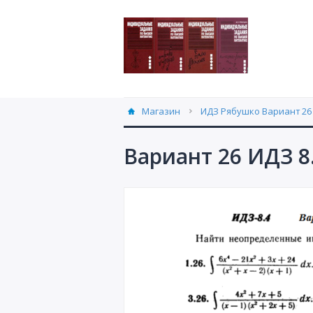
Магазин
ИДЗ Рябушко Вариант 26 
Вариант 26 ИДЗ 8