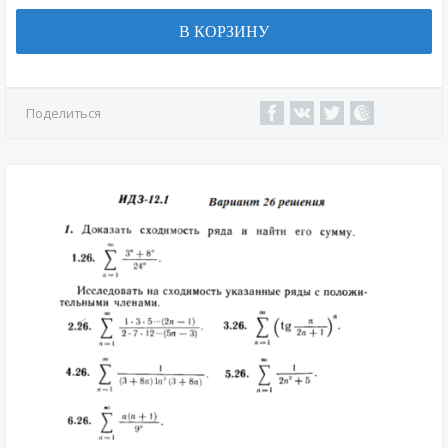
В КОРЗИНУ
Поделиться