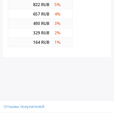
822 RUB
5%
657 RUB
4%
493 RUB
3%
329 RUB
2%
164 RUB
1%
Отзывы покупателей