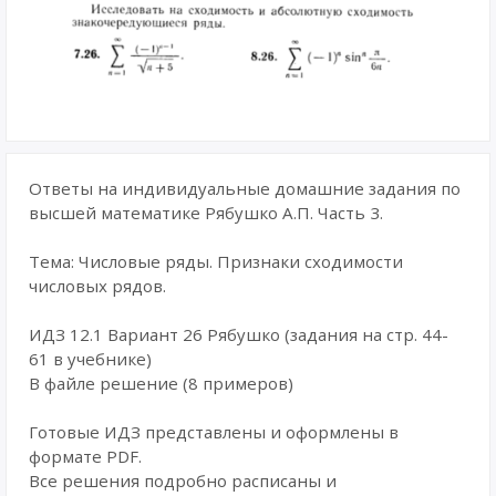
Ответы на индивидуальные домашние задания по
высшей математике Рябушко А.П. Часть 3.
Тема: Числовые ряды. Признаки сходимости
числовых рядов.
ИДЗ 12.1 Вариант 26 Рябушко (задания на стр. 44-
61 в учебнике)
В файле решение (8 примеров)
Готовые ИДЗ представлены и оформлены в
формате PDF.
Все решения подробно расписаны и