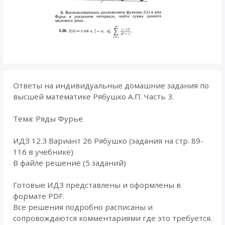
Ответы на индивидуальные домашние задания по
высшей математике Рябушко А.П. Часть 3.
Тема: Ряды Фурье
ИДЗ 12.3 Вариант 26 Рябушко (задания на стр. 89-
116 в учебнике)
В файле решение (5 заданий)
Готовые ИДЗ представлены и оформлены в
формате PDF.
Все решения подробно расписаны и
сопровождаются комментариями где это требуется.