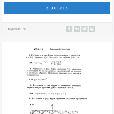
В КОРЗИНУ
Поделиться