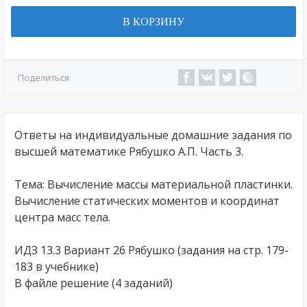
В КОРЗИНУ
Поделиться
Ответы на индивидуальные домашние задания по
высшей математике Рябушко А.П. Часть 3.
Тема: Вычисление массы материальной пластинки.
Вычисление статических моментов и координат
центра масс тела.
ИДЗ 13.3 Вариант 26 Рябушко (задания на стр. 179-
183 в учебнике)
В файле решение (4 заданий)