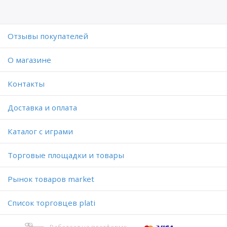
Отзывы покупателей
O магазине
Контакты
Доставка и оплата
Каталог с играми
Торговые площадки и товары
Рынок товаров market
Список торговцев plati