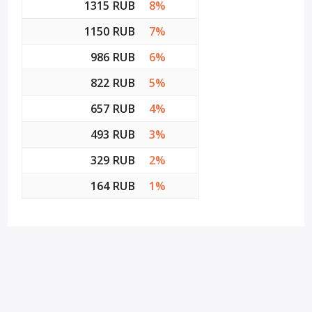
1315 RUB
8%
1150 RUB
7%
986 RUB
6%
822 RUB
5%
657 RUB
4%
493 RUB
3%
329 RUB
2%
164 RUB
1%