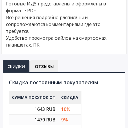
Готовые ИДЗ представлены и оформлены в
формате PDF.
Все решения подробно расписаны и
сопровождаются комментариями где это
требуется.
Удобство просмотра файлов на смартфонах,
планшетах, ПК.
СКИДКИ
ОТЗЫВЫ
Cкидка постоянным покупателям
СУММА ПОКУПОК ОТ
СКИДКА
1643 RUB
10%
1479 RUB
9%