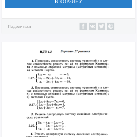
В КОРЗИНУ
Поделиться