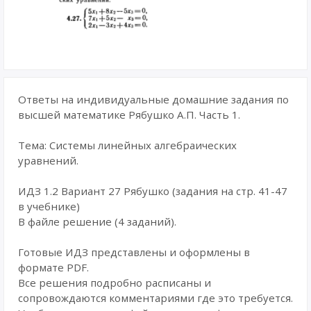
Ответы на индивидуальные домашние задания по
высшей математике Рябушко А.П. Часть 1.
Тема: Системы линейных алгебраических
уравнений.
ИДЗ 1.2 Вариант 27 Рябушко (задания на стр. 41-47
в учебнике)
В файле решение (4 заданий).
Готовые ИДЗ представлены и оформлены в
формате PDF.
Все решения подробно расписаны и
сопровождаются комментариями где это требуется.