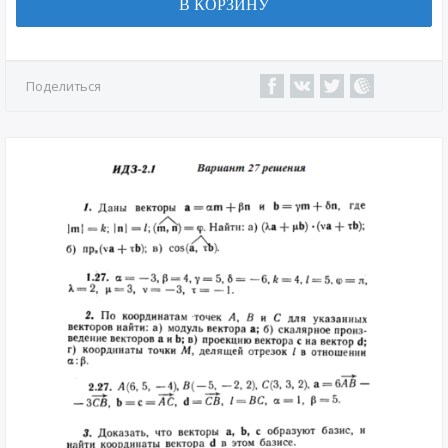
В КОРЗИНУ
Поделиться