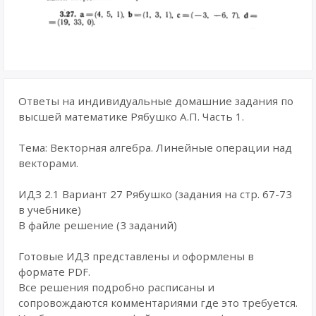
Ответы на индивидуальные домашние задания по
высшей математике Рябушко А.П. Часть 1.
Тема: Векторная алгебра. Линейные операции над
векторами.
ИДЗ 2.1 Вариант 27 Рябушко (задания на стр. 67-73
в учебнике)
В файле решение (3 заданий)
Готовые ИДЗ представлены и оформлены в
формате PDF.
Все решения подробно расписаны и
сопровождаются комментариями где это требуется.