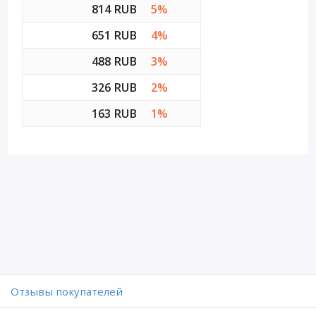
814 RUB
5%
651 RUB
4%
488 RUB
3%
326 RUB
2%
163 RUB
1%
Отзывы покупателей