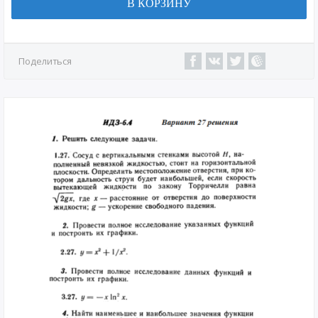
В КОРЗИНУ
Поделиться