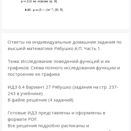
Ответы на индивидуальные домашние задания по
высшей математике Рябушко А.П. Часть 1.
Тема: Исследование поведений функций и их
графиков. Схема полного исследования функции и
построение ее графика
ИДЗ 6.4 Вариант 27 Рябушко (задания на стр. 237-
243 в учебнике)
В файле решение (4 заданий)
Готовые ИДЗ представлены и оформлены в
формате PDF.
Все решения подробно расписаны и