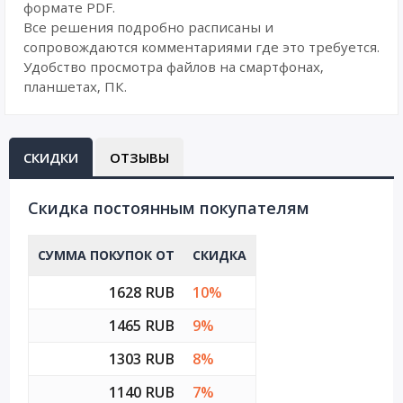
формате PDF.
Все решения подробно расписаны и
сопровождаются комментариями где это требуется.
Удобство просмотра файлов на смартфонах,
планшетах, ПК.
СКИДКИ
ОТЗЫВЫ
Cкидка постоянным покупателям
СУММА ПОКУПОК ОТ
СКИДКА
1628 RUB
10%
1465 RUB
9%
1303 RUB
8%
1140 RUB
7%