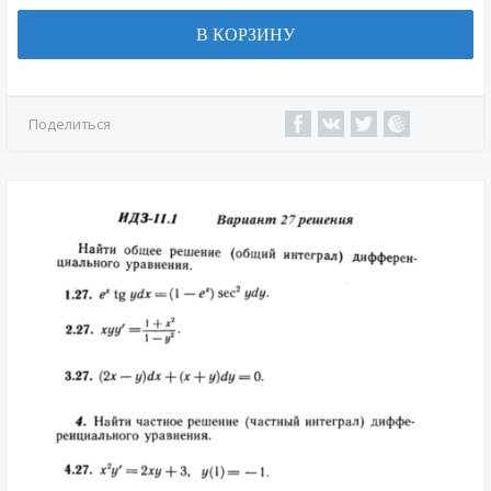
В КОРЗИНУ
Поделиться