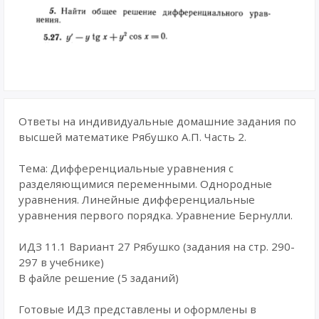
Ответы на индивидуальные домашние задания по
высшей математике Рябушко А.П. Часть 2.
Тема: Дифференциальные уравнения с
разделяющимися переменными. Однородные
уравнения. Линейные дифференциальные
уравнения первого порядка. Уравнение Бернулли.
ИДЗ 11.1 Вариант 27 Рябушко (задания на стр. 290-
297 в учебнике)
В файле решение (5 заданий)
Готовые ИДЗ представлены и оформлены в