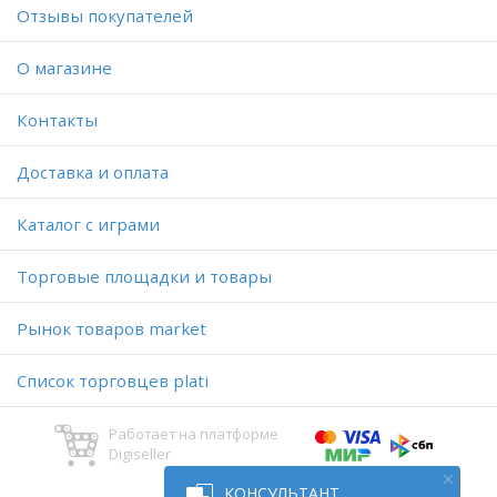
Отзывы покупателей
O магазине
Контакты
Доставка и оплата
Каталог с играми
Торговые площадки и товары
Рынок товаров market
Список торговцев plati
Работает на платформе
Digiseller
КОНСУЛЬТАНТ