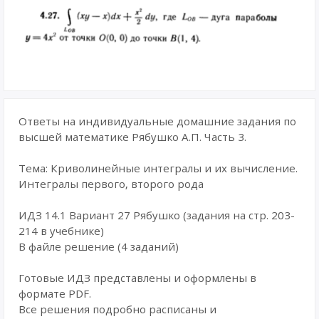
Ответы на индивидуальные домашние задания по
высшей математике Рябушко А.П. Часть 3.
Тема: Криволинейные интегралы и их вычисление.
Интегралы первого, второго рода
ИДЗ 14.1 Вариант 27 Рябушко (задания на стр. 203-
214 в учебнике)
В файле решение (4 заданий)
Готовые ИДЗ представлены и оформлены в
формате PDF.
Все решения подробно расписаны и