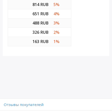
814 RUB
5%
651 RUB
4%
488 RUB
3%
326 RUB
2%
163 RUB
1%
Отзывы покупателей