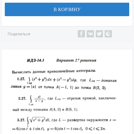
В КОРЗИНУ
Поделиться