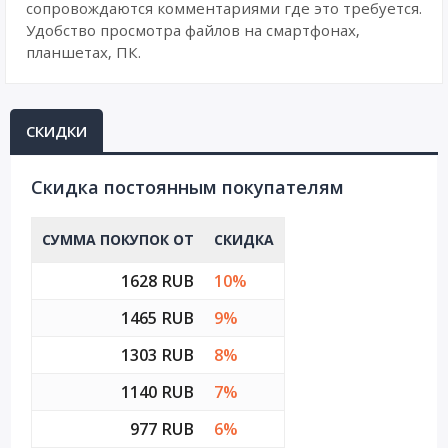
сопровождаются комментариями где это требуется.
Удобство просмотра файлов на смартфонах,
планшетах, ПК.
СКИДКИ
Cкидка постоянным покупателям
СУММА ПОКУПОК ОТ
СКИДКА
1628 RUB
10%
1465 RUB
9%
1303 RUB
8%
1140 RUB
7%
977 RUB
6%