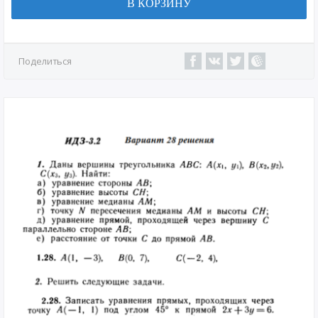
В КОРЗИНУ
Поделиться