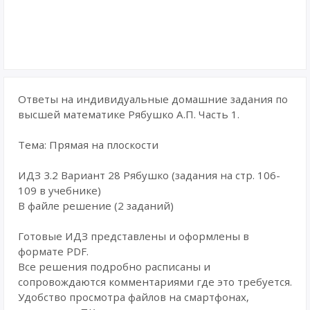
Ответы на индивидуальные домашние задания по
высшей математике Рябушко А.П. Часть 1.
Тема: Прямая на плоскости
ИДЗ 3.2 Вариант 28 Рябушко (задания на стр. 106-
109 в учебнике)
В файле решение (2 заданий)
Готовые ИДЗ представлены и оформлены в
формате PDF.
Все решения подробно расписаны и
сопровождаются комментариями где это требуется.
Удобство просмотра файлов на смартфонах,