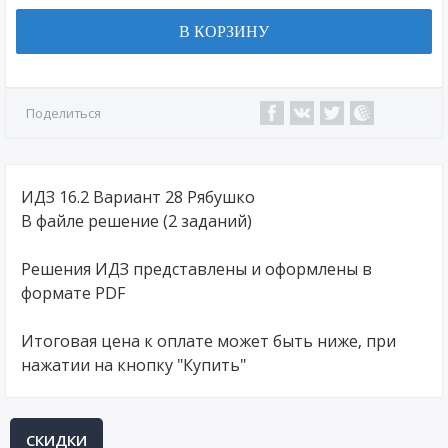
В КОРЗИНУ
Поделиться
ИДЗ 16.2 Вариант 28 Рябушко
В файле решение (2 заданий)
Решения ИДЗ представлены и оформлены в
формате PDF
Итоговая цена к оплате может быть ниже, при
нажатии на кнопку "Купить"
СКИДКИ