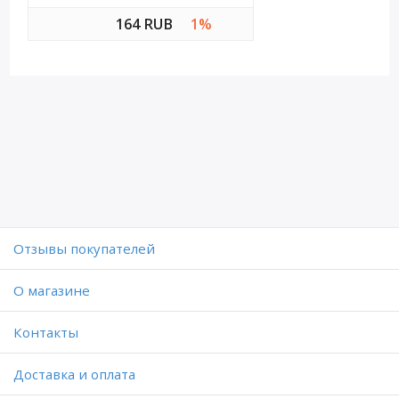
164 RUB
1%
Отзывы покупателей
O магазине
Контакты
Доставка и оплата