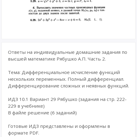
Ответы на индивидуальные домашние задания по
высшей математике Рябушко А.П. Часть 2.
Тема: Дифференциальное исчисление функций
нескольких переменных. Полный дифференциал.
Дифференцирование сложных и неявных функций.
ИДЗ 10.1 Вариант 29 Рябушко (задания на стр. 222-
229 в учебнике)
В файле решение (6 заданий)
Готовые ИДЗ представлены и оформлены в
формате PDF.