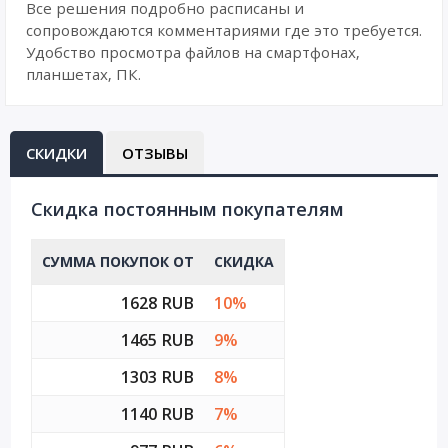
Все решения подробно расписаны и
сопровождаются комментариями где это требуется.
Удобство просмотра файлов на смартфонах,
планшетах, ПК.
СКИДКИ
ОТЗЫВЫ
Cкидка постоянным покупателям
СУММА ПОКУПОК ОТ
СКИДКА
1628 RUB
10%
1465 RUB
9%
1303 RUB
8%
1140 RUB
7%