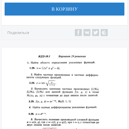
В КОРЗИНУ
Поделиться