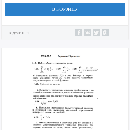
В КОРЗИНУ
Поделиться