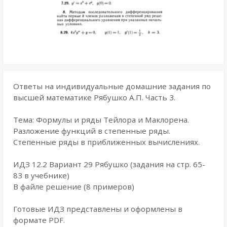
Ответы на индивидуальные домашние задания по
высшей математике Рябушко А.П. Часть 3.
Тема: Формулы и ряды Тейлора и Маклорена.
Разложение функций в степенные ряды.
Степенные ряды в приближенных вычислениях.
ИДЗ 12.2 Вариант 29 Рябушко (задания на стр. 65-
83 в учебнике)
В файле решение (8 примеров)
Готовые ИДЗ представлены и оформлены в
формате PDF.