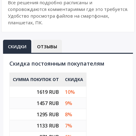
Все решения подробно расписаны и
сопровождаются комментариями где это требуется.
Удобство просмотра файлов на смартфонах,
планшетах, ПК.
СКИДКИ
ОТЗЫВЫ
Cкидка постоянным покупателям
СУММА ПОКУПОК ОТ
СКИДКА
1619 RUB
10%
1457 RUB
9%
1295 RUB
8%
1133 RUB
7%