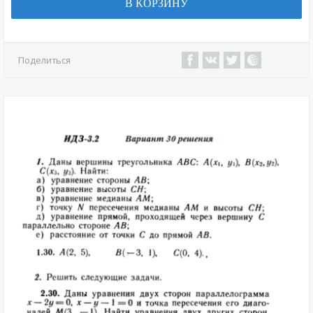
В КОРЗИНУ
Поделиться