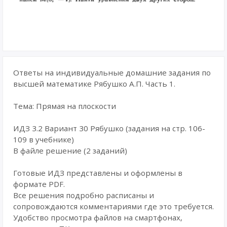
Ответы на индивидуальные домашние задания по
высшей математике Рябушко А.П. Часть 1.
Тема: Прямая на плоскости
ИДЗ 3.2 Вариант 30 Рябушко (задания на стр. 106-
109 в учебнике)
В файле решение (2 заданий)
Готовые ИДЗ представлены и оформлены в
формате PDF.
Все решения подробно расписаны и
сопровождаются комментариями где это требуется.
Удобство просмотра файлов на смартфонах,