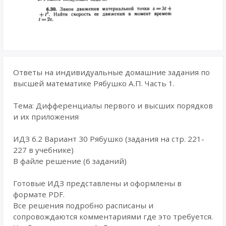
Ответы на индивидуальные домашние задания по
высшей математике Рябушко А.П. Часть 1.
Тема: Дифференциалы первого и высших порядков
и их приложения
ИДЗ 6.2 Вариант 30 Рябушко (задания на стр. 221-
227 в учебнике)
В файле решение (6 заданий)
Готовые ИДЗ представлены и оформлены в
формате PDF.
Все решения подробно расписаны и
сопровождаются комментариями где это требуется.