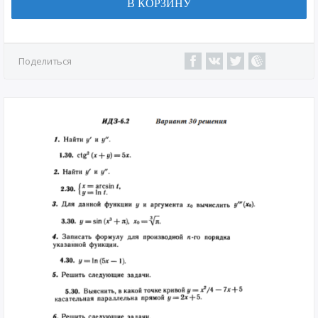
В КОРЗИНУ
Поделиться