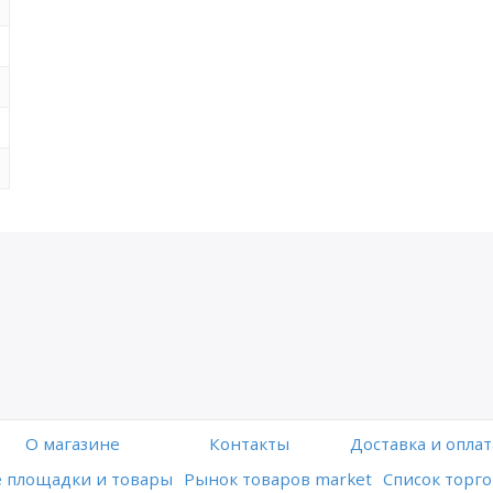
O магазине
Контакты
Доставка и оплат
 площадки и товары
Рынок товаров market
Список торго