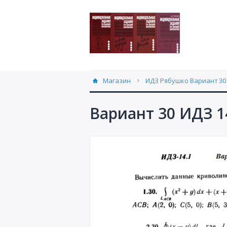
Магазин
ИДЗ Рябушко Вариант 30 
Вариант 30 ИДЗ 1