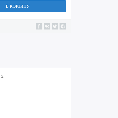
В КОРЗИНУ
3.