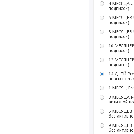
4 МЕСЯЦА U
подписок)
6 МЕСЯЦЕВ 
подписок)
8 МЕСЯЦЕВ 
подписок)
10 МЕСЯЦЕВ
подписок)
12 МЕСЯЦЕВ
подписок)
14 ДНЕЙ Pr
новых поль
1 МЕСЯЦ Pre
3 МЕСЯЦА PC
активной по
6 МЕСЯЦЕВ P
без активно
9 МЕСЯЦЕВ P
без активно