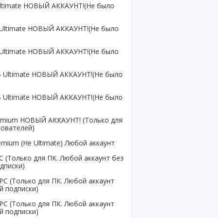
ltimate НОВЫЙ АККАУНТ!(Не было
Ultimate НОВЫЙ АККАУНТ!(Не было
Ultimate НОВЫЙ АККАУНТ!(Не было
 Ultimate НОВЫЙ АККАУНТ!(Не было
 Ultimate НОВЫЙ АККАУНТ!(Не было
emium НОВЫЙ АККАУНТ! (Только для
зователей)
mium (Не Ultimate) Любой аккаунт
 (Только для ПК. Любой аккаунт без
дписки)
C (Только для ПК. Любой аккаунт
й подписки)
C (Только для ПК. Любой аккаунт
й подписки)