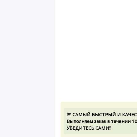
🚨 САМЫЙ БЫСТРЫЙ И КАЧЕСТВ
Выполняем заказ в течении 1
УБЕДИТЕСЬ САМИ❗️