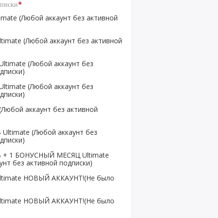
*
дписки
imate (Любой аккаунт без активной
timate (Любой аккаунт без активной
ltimate (Любой аккаунт без
дписки)
ltimate (Любой аккаунт без
дписки)
Любой аккаунт без активной
Ultimate (Любой аккаунт без
дписки)
 + 1 БОНУСНЫЙ МЕСЯЦ Ultimate
унт без активной подписки)
ltimate НОВЫЙ АККАУНТ!(Не было
ltimate НОВЫЙ АККАУНТ!(Не было