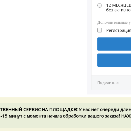
12 МЕСЯЦЕВ 
без активно
Дополнительные у
Регистрация
Поделиться
ЕННЫЙ СЕРВИС НА ПЛОЩАДКЕ❗️ У нас нет очереди длиной
0-15 минут с момента начала обработки вашего заказа❗️ 