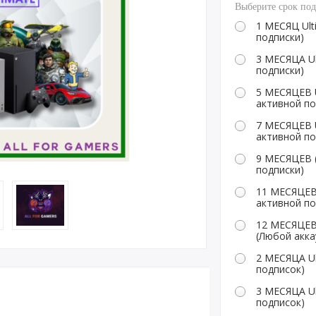
Выберите срок по
1 МЕСЯЦ Ult
подписки)
3 МЕСЯЦА Ul
подписки)
5 МЕСЯЦЕВ U
активной по
7 МЕСЯЦЕВ U
активной по
9 МЕСЯЦЕВ (
подписки)
11 МЕСЯЦЕВ 
активной по
12 МЕСЯЦЕВ
(Любой акка
2 МЕСЯЦА U
подписок)
3 МЕСЯЦА U
подписок)