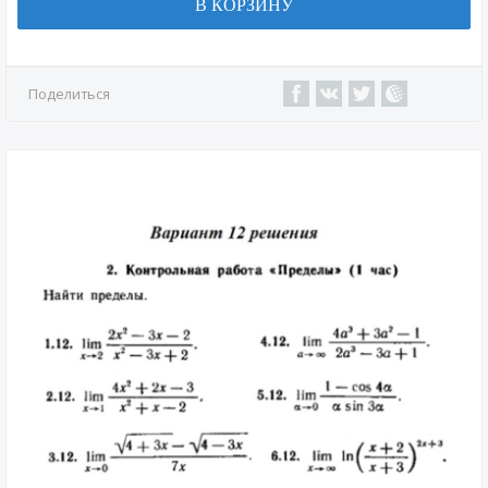
В КОРЗИНУ
Поделиться