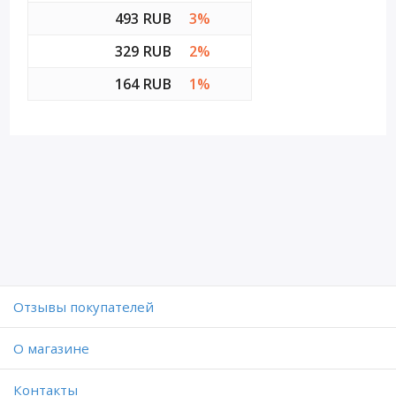
493 RUB
3%
329 RUB
2%
164 RUB
1%
Отзывы покупателей
O магазине
Контакты