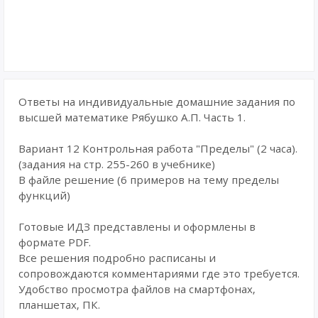
Ответы на индивидуальные домашние задания по
высшей математике Рябушко А.П. Часть 1.
Вариант 12 Контрольная работа "Пределы" (2 часа).
(задания на стр. 255-260 в учебнике)
В файле решение (6 примеров на тему пределы
функций)
Готовые ИДЗ представлены и оформлены в
формате PDF.
Все решения подробно расписаны и
сопровождаются комментариями где это требуется.
Удобство просмотра файлов на смартфонах,
планшетах, ПК.