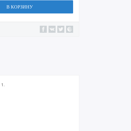
В КОРЗИНУ
1.