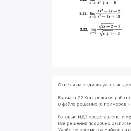
Ответы на индивидуальные дома
Вариант 22 Контрольная работа "
В файле решение (6 примеров н
Готовые ИДЗ представлены и о
Все решения подробно расписан
Удобство просмотра файлов на с