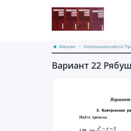
Магазин
Контрольная работа "Пре
Вариант 22 Рябу