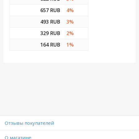
657 RUB
4%
493 RUB
3%
329 RUB
2%
164 RUB
1%
Отзывы покупателей
O магазине