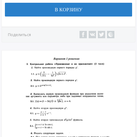
В КОРЗИНУ
Поделиться