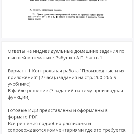
Ответы на индивидуальные домашние задания по
высшей математике Рябушко А.П. Часть 1.
Вариант 1 Контрольная работа "Производные и их
приложения" (2 часа). (задания на стр. 260-266 в
учебнике)
В файле решение (7 заданий на тему производная
функции)
Готовые ИДЗ представлены и оформлены в
формате PDF.
Все решения подробно расписаны и
сопровождаются комментариями где это требуется.